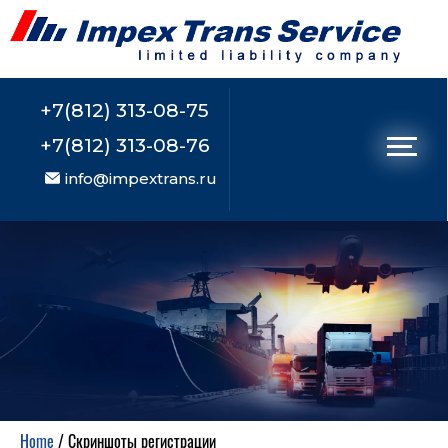
+7(812) 313-08-75
+7(812) 313-08-76
info@impextrans.ru
Home
/
Скриншоты регистрации