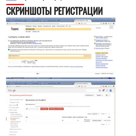
СКРИНШОТЫ РЕГИСТРАЦИИ